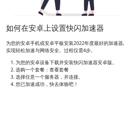
如何在安卓上设置快闪加速器
为您的安卓手机或安卓平板安装2022年度最好的加速器,
实现轻松加速与网络安全。过程仅需4步。
为您的安卓设备下载并安装快闪加速器安卓版。
选购一个套餐：查看套餐
选择任意一个服务器，并连接。
您已加速成功，快去体验吧！
如需帮助，可通过在线客服，电子邮件，QQ或
联系快闪
加速器客服团队
，我们将竭诚为您服务。