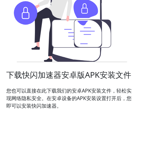
下载快闪加速器安卓版APK安装文件
您也可以直接在此下载我们的安卓APK安装文件，轻松实
现网络隐私安全。在安卓设备的APK安装设置打开后，您
即可以安装快闪加速器。