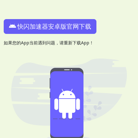
快闪加速器安卓版官网下载
如果您的App当前遇到问题，请重新下载App！