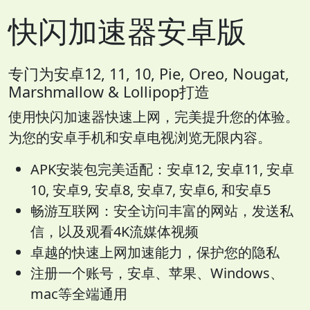
快闪加速器安卓版
专门为安卓12, 11, 10, Pie, Oreo, Nougat,
Marshmallow & Lollipop打造
使用快闪加速器快速上网，完美提升您的体验。
为您的安卓手机和安卓电视浏览无限内容。
APK安装包完美适配：安卓12, 安卓11, 安卓
10, 安卓9, 安卓8, 安卓7, 安卓6, 和安卓5
畅游互联网：安全访问丰富的网站，发送私
信，以及观看4K流媒体视频
卓越的快速上网加速能力，保护您的隐私
注册一个账号，安卓、苹果、Windows、
mac等全端通用