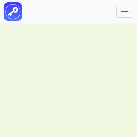
跳转到主要内容