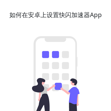
如何在安卓上设置快闪加速器App